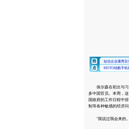
保尔森在初次与习近
多中国官员。本周，这
国政府的工作日程中排
制等各种敏感的经济问
“我说过我会来的。