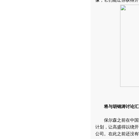
像，它们能让你获得开
将与胡锦涛讨论汇
保尔森之前在中国市
计划，让高盛得以绕开
公司。在此之前还没有