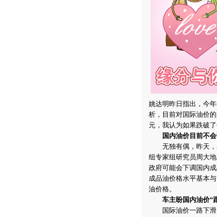
姚达明昨日指出，今年
析，目前对国际油价的
元，我认为如果跌破了
国内油价目前不会
无独有偶，昨天，在
组专家组研究员周大地
政府可能会下调国内成
成品油价格水平基本与
油价格。
车主盼国内油价“
国际油价一路下滑，