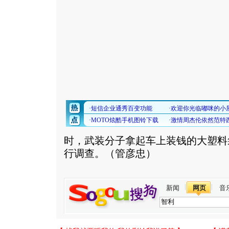
时，武装分子拿起车上装钱的大塑料
行调查。（管彦忠）
新闻
网页
音