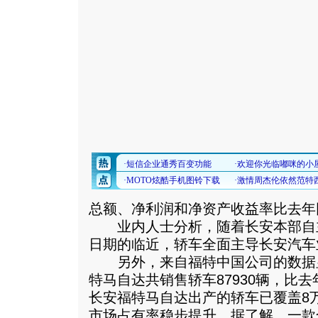
总额、净利润和净资产收益率比去年
业内人士分析，随着长安本部自主
日期的临近，轿车全面主导长安汽车
另外，来自福特中国公司的数据显
特马自达共销售轿车87930辆，比去
长安福特马自达出产的轿车已覆盖8万
市场占有率稳步提升。据了解，一款