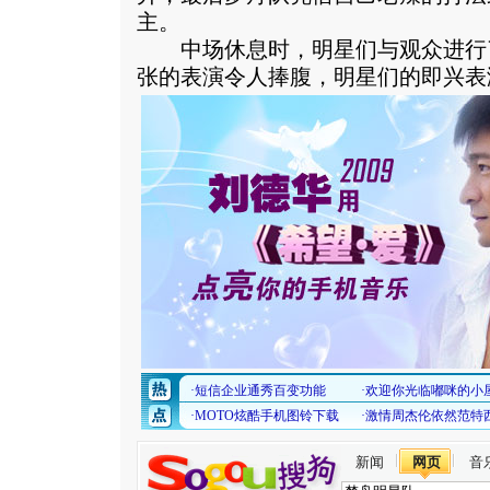
主。
中场休息时，明星们与观众进行
张的表演令人捧腹，明星们的即兴表
新闻
网页
音