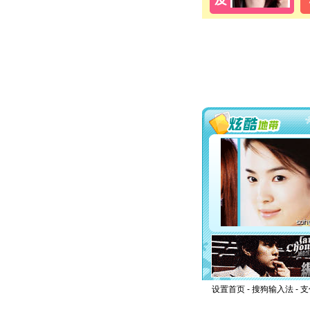
设置首页
-
搜狗输入法
-
支