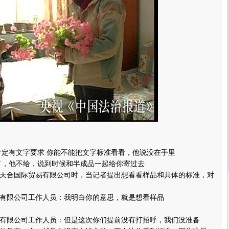
定有文字要求 你能不能把文字标准看看，他说没在手里
，他不给，说到时候和半成品一起给你寄过去
合国际贸易有限公司时，当记者提出想看看样品和具体的标准，对
限公司工作人员：我明白你的意思，就是想看样品
限公司工作人员：但是这次你们提前没有打招呼，我们没准备