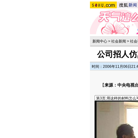
新闻中心
>
社会新闻
>
社会
公司招人仿
时间：2006年11月06日21:
【
来源：中央电视