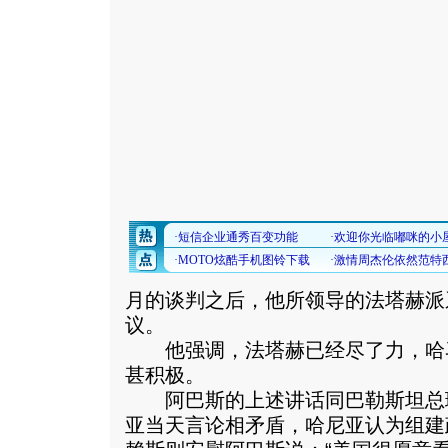
月的谈判之后，他所领导的法塔赫派
议。
他强调，法塔赫已经尽了力，哈
甚积极。
阿巴斯的上述讲话同巴勒斯坦总
亚当天言论相矛盾，哈尼亚认为组建