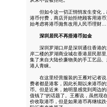
从来不会被拒绝。
但如今这一切正悄悄发生变化，
港币付费，商店开始拒绝顾客用港币
始考虑将港币抛售改用人民币理财…
深圳居民不再捂港币如金
深圳罗湖口岸是深圳通往香港的
岸二楼的罗湖商业城在香港居民那里
集了来自大陆价廉物美的手工艺品、
港人青睐。
在这里经营服装的王雁对记者说
费者都是港客，因此长期以来港币的
币。但是近来，她明显感觉到周边的
值钱了”的话题了。王雁说，虽然现在
价收取港币，但是如果港币再继续跌