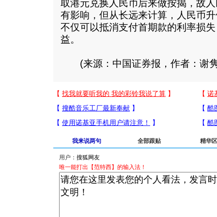
取港元兑换人民币后来做按揭，故人
有影响，但从长远来计算，人民币升
不仅可以抵消支付首期款的利率损失
益。
(来源：中国证券报，作者：谢
我来说两句
全部跟贴
精华
用户：
唯一能打出【范特西】的输入法！