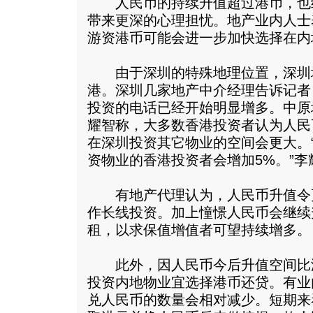
人民币的持续升值超过港币，也
带来更深的心理担忧。地产业内人士
游资港币可能会进一步加快选择在内
由于深圳的特殊地理位置，深圳地
港。深圳几家地产中介经理告诉记者
投资的电话已经开始明显增多。中原
耀智称，大多数香港投资者认为人民
在深圳投资其它物业的空间会更大。
资物业的香港投资者会增加5%。”李
有地产代理认为，人民币升值令
作长线投资。加上憧憬人民币会继续
租，以求保值增值者可望持续增多。
此外，因人民币今后升值空间比
投资内地物业宜选择港币还贷。有业
兑人民币的数量会相对减少。短期来