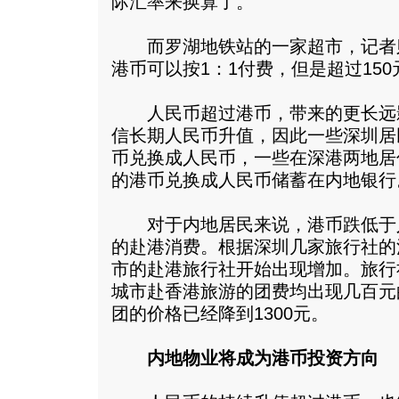
际汇率来换算了。
而罗湖地铁站的一家超市，记者则
港币可以按1：1付费，但是超过15
人民币超过港币，带来的更长远
信长期人民币升值，因此一些深圳居
币兑换成人民币，一些在深港两地居
的港币兑换成人民币储蓄在内地银行
对于内地居民来说，港币跌低于
的赴港消费。根据深圳几家旅行社的
市的赴港旅行社开始出现增加。旅行
城市赴香港旅游的团费均出现几百元
团的价格已经降到1300元。
内地物业将成为港币投资方向