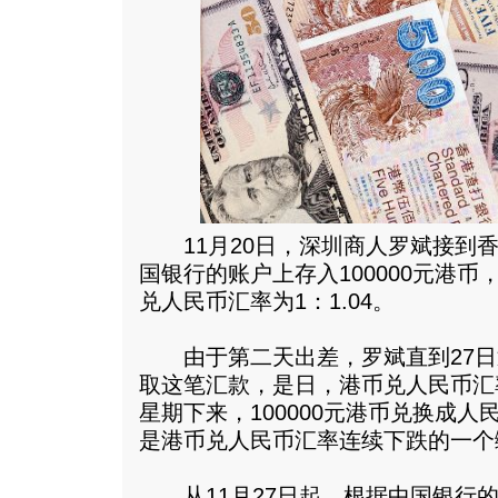
11月20日，深圳商人罗斌接到香
国银行的账户上存入100000元港
兑人民币汇率为1：1.04。
由于第二天出差，罗斌直到27日
取这笔汇款，是日，港币兑人民币汇率
星期下来，100000元港币兑换成人
是港币兑人民币汇率连续下跌的一个
从11月27日起，根据中国银行的