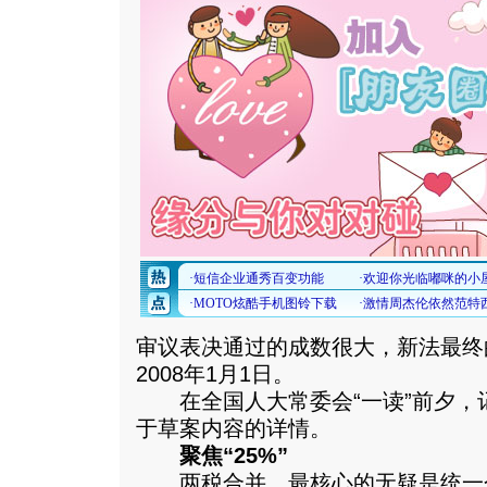
审议表决通过的成数很大，新法最终
2008年1月1日。
在全国人大常委会“一读”前夕，
于草案内容的详情。
聚焦“25%”
两税合并，最核心的无疑是统一