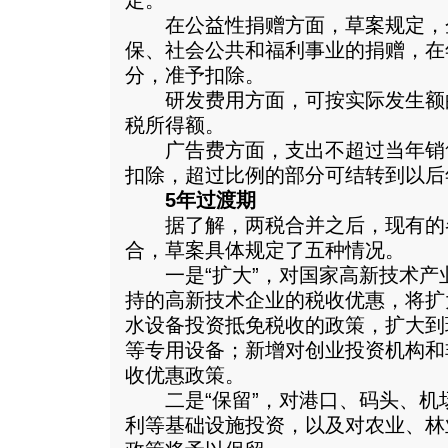
定。
在公益性捐赠方面，草案规定，
保、社会公共和福利事业的捐赠，在
分，准予扣除。
研发费用方面，可按实际发生额的
税所得额。
广告费方面，支出不超过当年销售
扣除，超过比例的部分可结转到以后
5年过渡期
据了解，两税合并之后，现有的
合，草案具体规定了五种情况。
一是“扩大”，对国家高新技术产
持的高新技术企业的税收优惠，将扩
水设备投资抵免税收的政策，扩大到
等专用设备；新增对创业投资机构和
收优惠政策。
二是“保留”，对港口、码头、机
利等基础设施投资，以及对农业、林