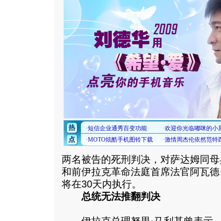
两名被告的死刑判决，对萨达姆同母
和前伊拉克革命法庭首席法官阿瓦德
将在30天内执行。
总统无法推翻判决