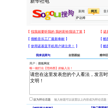
新华社电
新闻
网页
音
我来说两句
全部跟贴
精华
用户：
唯一能打出【范特西】的输入法！
设为辩论话题
【热门新闻推