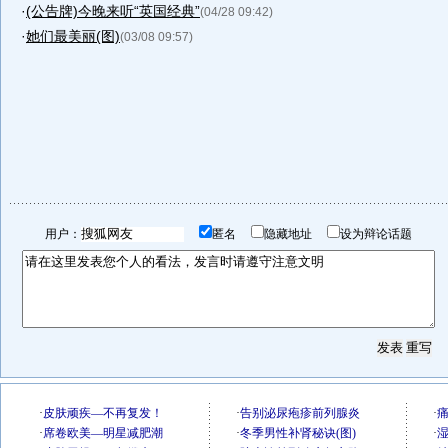
·
(公告牌)今晚来听“英国经典”
(04/28 09:42)
·
她们最美丽(图)
(03/08 09:57)
用户：
匿名
隐藏地址
设为辩论话题