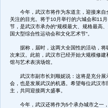
今年，武汉市将作为东道主，迎接来自
关注的目光。将于10月举行的六城会和11
节，是武汉市承办的“规模最大、规格最高
国大型综合性运动会和文化艺术节”。
据称，届时，这两大全国性的活动，将吸
次来汉。此前，武汉市已经开始大规模修建
馆与艺术表演场馆。
武汉市副市长刘顺妮说：这将是充分展
会，也是发展武汉的机遇。希望每位武汉市
主，共同迎接两大盛事。
今年，武汉还将作为5个承办城市之一，在