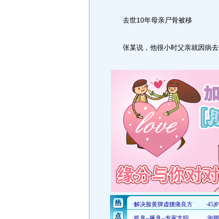
去世10年母亲尸骨被移
张某说，他很小时父亲就因病去