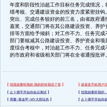
年度和阶段性治超工作目标任务完成情况，
绩考核、交通建设资金的投资力度紧密挂钩
突出、完成任务较好的前三名，由省政府通
嘉奖，交通部门将在其公路建设投资、养护
排等方面给予倾斜；对工作不力、任务完成
部门要核减其公路建设投资、养护资金和项
度综合考核中，对治超工作不力、任务完成
的市政府和省级相关部门将在全省通报批评