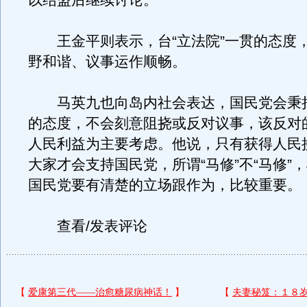
以结盟后继续讨论。
王金平则表示，台“立法院”一贯的态度
野和谐、议事运作顺畅。
马英九也向岛内社会表达，国民党会秉
的态度，不会刻意阻挠或反对议事，该反对
人民利益为主要考虑。他说，只有获得人民
大家才会支持国民党，所谓“马修”不“马修”
国民党要有清楚的立场跟作为，比较重要。
查看/发表评论