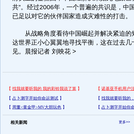
共”。经过2006年，一个普遍的共识是，中
已足以对它的伙伴国家造成灾难性的打击。
从战略角度看待中国崛起并解决紧迫的
达世界正小心翼翼地寻找平衡，这在过去几
见。晨报记者 刘映花 >
相关新闻
更多>>