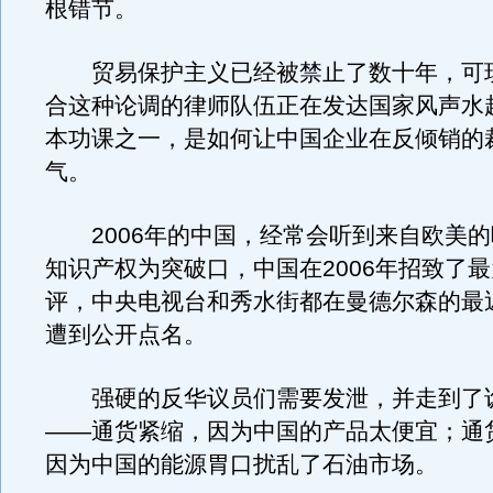
根错节。
贸易保护主义已经被禁止了数十年，可
合这种论调的律师队伍正在发达国家风声水
本功课之一，是如何让中国企业在反倾销的
气。
2006年的中国，经常会听到来自欧美的
知识产权为突破口，中国在2006年招致了
评，中央电视台和秀水街都在曼德尔森的最
遭到公开点名。
强硬的反华议员们需要发泄，并走到了
——通货紧缩，因为中国的产品太便宜；通
因为中国的能源胃口扰乱了石油市场。