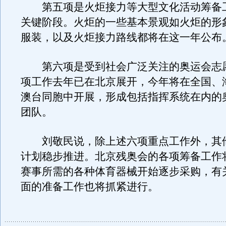
第五项是火炬接力等大型文化活动筹备
关键阶段。火炬的一些基本景观如火炬的形
服装，以及火炬接力路线都将在这一年公布
第六项是受到社会广泛关注的奥运会志
项工作去年已在北京展开，今年将在全国、
澳台同胞中开展，形成包括指挥系统在内的
团队。
刘敬民说，除上述六项重点工作外，其
计划稳步推进。北京残奥会的各项筹备工作
赛事所需的各种体育器械开始逐步采购，有
面的准备工作也将抓紧进行。