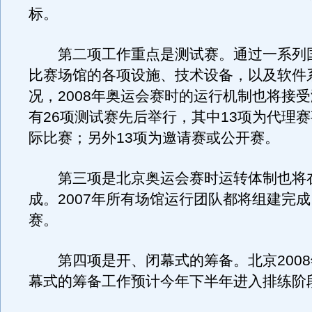
标。
第二项工作重点是测试赛。通过一系列
比赛场馆的各项设施、技术设备，以及软件
况，2008年奥运会赛时的运行机制也将接
有26项测试赛先后举行，其中13项为代理
际比赛；另外13项为邀请赛或公开赛。
第三项是北京奥运会赛时运转体制也将
成。2007年所有场馆运行团队都将组建完
赛。
第四项是开、闭幕式的筹备。北京2008
幕式的筹备工作预计今年下半年进入排练阶