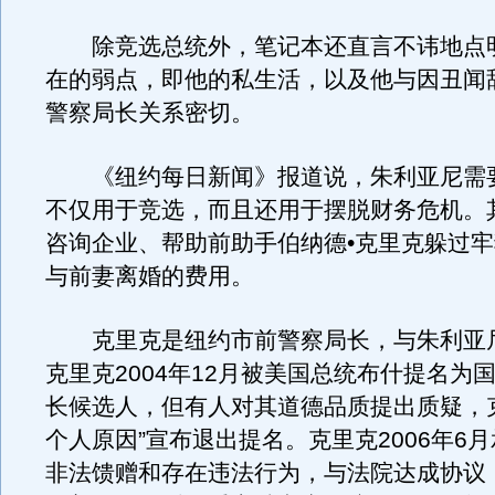
除竞选总统外，笔记本还直言不讳地点
在的弱点，即他的私生活，以及他与因丑闻
警察局长关系密切。
《纽约每日新闻》报道说，朱利亚尼需
不仅用于竞选，而且还用于摆脱财务危机。
咨询企业、帮助前助手伯纳德•克里克躲过
与前妻离婚的费用。
克里克是纽约市前警察局长，与朱利亚
克里克2004年12月被美国总统布什提名为
长候选人，但有人对其道德品质提出质疑，
个人原因”宣布退出提名。克里克2006年6
非法馈赠和存在违法行为，与法院达成协议，