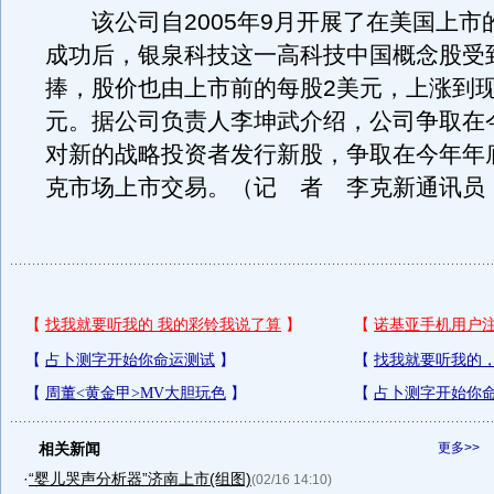
该公司自2005年9月开展了在美国上市
成功后，银泉科技这一高科技中国概念股受
捧，股价也由上市前的每股2美元，上涨到现
元。据公司负责人李坤武介绍，公司争取在
对新的战略投资者发行新股，争取在今年年
克市场上市交易。（记 者 李克新通讯员
相关新闻
更多>>
·
“婴儿哭声分析器”济南上市(组图)
(02/16 14:10)