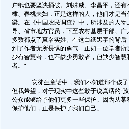
户纸也要坚决捅破。刘殊威、李昌平，还有
棣、春桃夫妇，正是这样的人，他们才是当
梁。在《中国农民调查》中，所涉及的人物
导、省市地方官员，下至农村基层干部、广
多数都点了真名实姓。在这白纸黑字的背后
到了作者无所畏惧的勇气。正如一位学者所
少有智慧者，也不缺少勇敢者，但缺少智慧
者。”
安徒生童话中，我们不知道那个孩子
但我希望，对于现实中这些敢于说真话的“孩
公众能够给予他们更多一些保护。因为从某
保护他们，正是保护了我们自己。