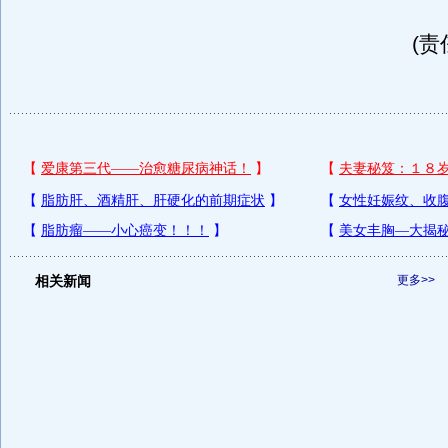
(责
相关新闻
更多>>