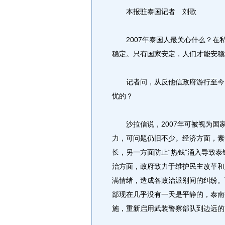
本报驻泰国记者 刘歌
2007年泰国人最关心什么？在私
稳定。只有国家安定，人们才能安稳
记者问，从反他信政府游行至今，
忧的？
沙拉信说，2007年可被视为国
力，可问题仍旧不少。经济方面，素
长，另一方面防止“热钱”涌入导致
治方面，政府致力于维护民主改革和
满情绪，造成各政治派别间的纠纷。
部现在几乎没有一天是平静的，泰南
施，重新启用武装警察部队到边远的