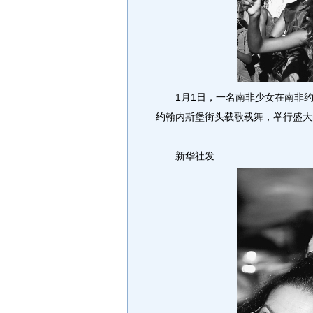
1月1日，一名南非少女在南非约
约翰内斯堡街头载歌载舞，举行盛大
新华社发