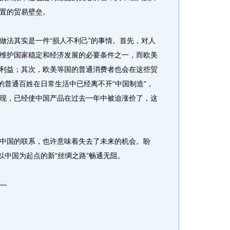
置的贸易壁垒。
法其实是一件“损人不利己”的事情。首先，对人
维护国家稳定和经济发展的必要条件之一，而欧美
利益；其次，欧美等国的普通消费者也会在这些贸
的普通百姓在日常生活中已经离不开“中国制造”，
现，已经使中国产品在过去一年中被迫涨价了，这
国的联系，也许意味着失去了未来的机会。盼
以中国为起点的新“丝绸之路”畅通无阻。
—