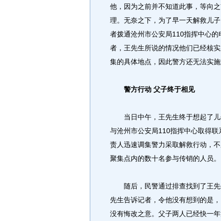
他，因为之前并不知道此事，等向之
理。无奈之下，为了早一天解救儿子
者拨通沧州市公安局110指挥中心
者，王先生所说的情况他们已经核实
集的具体地点，因此警方还无法实施
警方行动 父子终于相见
当日中午，王先生终于想起了儿子
与沧州市公安局110指挥中心取得
责人迅速调集警力采取解救行动，不
聚集点内的数十名参与传销的人员。
随后，民警通过排查找到了王先生
先生告诉记者，令他没有想到的是，
没有悔改之意。父子两人已经快一年