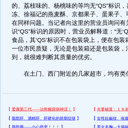
的、荔枝味的、杨桃味的等均无“QS”标识
冻、徐福记的燕麦酥、京都果子、蛋果子、
在同样问题。当记者向这里的营业员询问有
识“QS”标识的原因时，营业员解释道：“无‘
食品，其‘QS’标识不在包装袋上，便在包装
一位市民质疑，无论是包装箱还是包装袋，
到，就很难判断其质量的优劣。
在土门、西门附近的几家超市，均有类