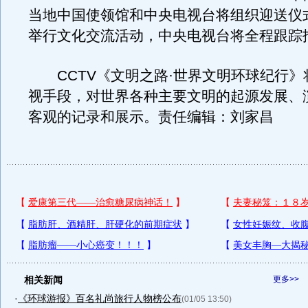
当地中国使领馆和中央电视台将组织迎送仪
举行文化交流活动，中央电视台将全程跟踪
CCTV《文明之路·世界文明环球纪行》
视手段，对世界各种主要文明的起源发展、
客观的记录和展示。责任编辑：刘家昌
相关新闻
更多>>
·
《环球游报》百名礼尚旅行人物榜公布
(01/05 13:50)