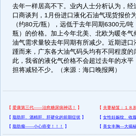
去年一样居高不下。业内人士分析认为，经
口商谈判，1月份进口液化石油气现货报价为5
（约80元/瓶），远低于去年同期6300元/吨
瓶）的价格。加上今年北美、北欧为暖冬气
油气需求量较去年同期有所减少。近期进口
踵而来，广东各大油气码头均有不同程度的
此，我省的液化气价格不会超过去年的水平
担将减轻不少。（来源：海口晚报网）