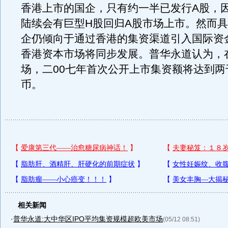
香港上市的国企，只有约一半已发行A股，
陆续会有巨型H股回归A股市场上市。然而
企仍倾向于通过香港的集资渠道引入国际资
香港资本市场将同步发展。普华永道认为，
场，二00七年首次公开上市集资额将达到两
币。
相关新闻
·
普华永道:大中华区IPO平均集资规模超欧美市场
(05/12 08:51)