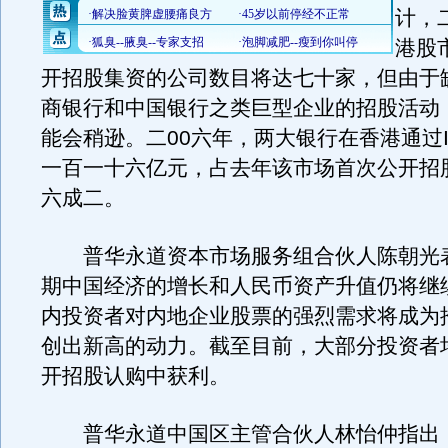
计，
港股
开招股集资的公司数目将达七十家，但由于
商银行和中国银行之类巨型企业的招股活动
能会稍逊。二00六年，两大银行在香港通过I
一百一十六亿元，占去年该市场首次公开招
六成二。
普华永道资本市场服务组合伙人陈朝光
期中国经济的增长和人民币资产升值仍将继
内投资者对内地企业股票的强烈需求将成为
创出新高的动力。截至目前，大部分投资者
开招股认购中获利。
普华永道中国区主管合伙人林怡仲指出