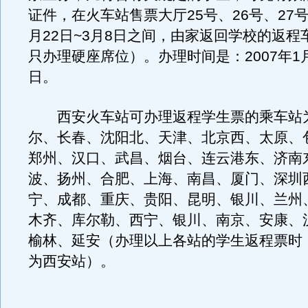
证件，在火车站售票大厅25号、26号、27
月22日~3月8日之间，由家返回学校的返程
只办理硬座席位）。办理时间是：2007年1月
日。
西安火车站可办理返程学生票的乘车站
尔、长春、沈阳北、天津、北京西、太原、
郑州、汉口、武昌、烟台、连云港东、济南
波、扬州、合肥、上海、南昌、厦门、深圳
宁、成都、重庆、贵阳、昆明、银川、兰州
木齐、库尔勒、西宁、银川、南京、安康、
榆林、延安（办理以上各站的学生返程票时
为西安站）。