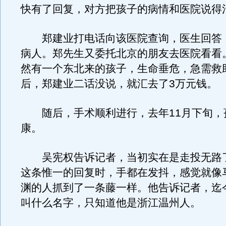
快有了回复，对方把孩子的病情和医院说得
郑建业打电话向该医院查询，医生回答
病人。郑先生又委托北京的朋友去医院看看
然有一个东北来的孩子，生命垂危，急需救
后，郑建业二话没说，就汇去了3万元钱。
随后，手术顺利进行，去年11月下旬，
康。
吴宪权告诉记者，当初实在是走投无路
这条惟一的回复时，手都在发抖，感觉就像
渊的人抓到了一条藤一样。他告诉记者，迄
叫什么名字，只知道他是浙江温州人。