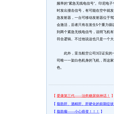
频率的“紧急无线电信号”。印尼电
时发出撞击信号，有可能在空中就发
急发射器，一台可移动发射器位于驾
会激活，后者只有在发生5个重力级
到两个紧急无线电信号，说明飞机有
符合逻辑。不过他说这也只是一个大
此外，亚当航空公司3日证实的一
司唯一一架白色机身的飞机，而这家
色。