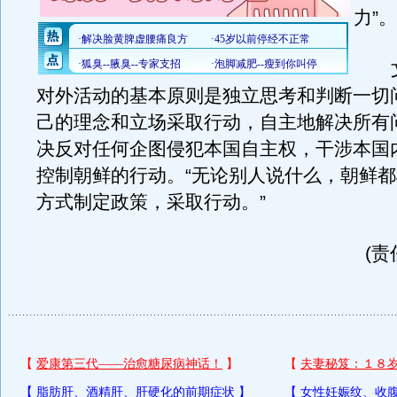
力”。
文
对外活动的基本原则是独立思考和判断一切
己的理念和立场采取行动，自主地解决所有
决反对任何企图侵犯本国自主权，干涉本国
控制朝鲜的行动。“无论别人说什么，朝鲜
方式制定政策，采取行动。”
(责