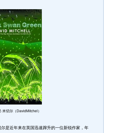
米切尔（DavidMitchel）
尔是近年来在英国迅速蹿升的一位新锐作家，年