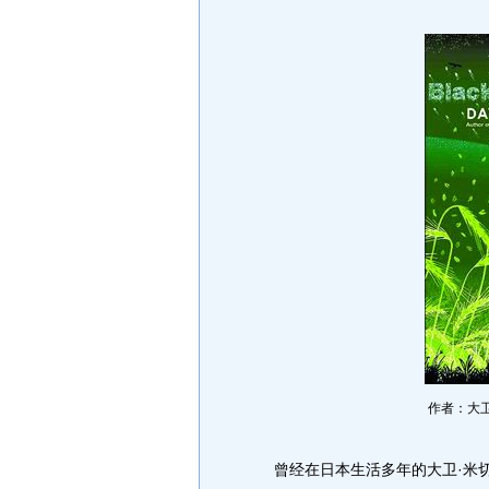
作者：大卫·
曾经在日本生活多年的大卫·米切