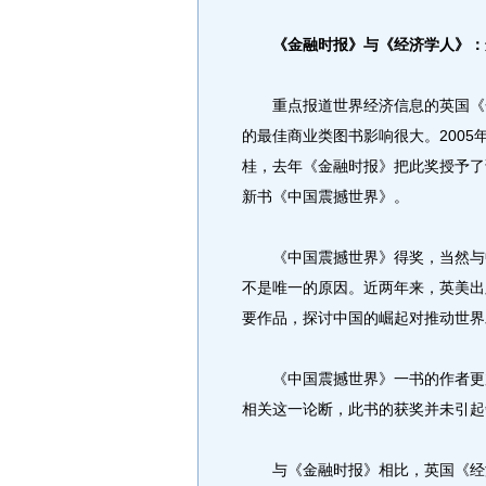
《金融时报》与《经济学人》：
重点报道世界经济信息的英国《金
的最佳商业类图书影响很大。2005
桂，去年《金融时报》把此奖授予了
新书《中国震撼世界》。
《中国震撼世界》得奖，当然与中
不是唯一的原因。近两年来，英美出
要作品，探讨中国的崛起对推动世界
《中国震撼世界》一书的作者更加
相关这一论断，此书的获奖并未引起
与《金融时报》相比，英国《经济