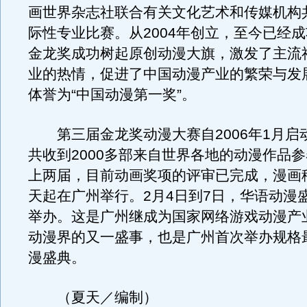
画世界杂志社联合有关文化艺术和传媒机构
际性专业比赛。从2004年创立，至今已经
金龙奖成功树起原创动漫大旗，激发了主流
业的热情，促进了中国动漫产业的繁荣与发
体誉为“中国动漫第一奖”。
第三届金龙奖动漫大赛自2006年1月启
共收到2000多部来自世界各地的动漫作品
上两届，目前动画奖项的评审已完成，漫画
天起在广州举行。2月4日到7日，华语动漫
举办。这是广州继成为国家网络游戏动漫产
动漫界的又一盛事，也是广州首次举办规格
漫盛典。
（夏天／编制）