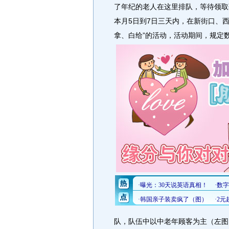
了年纪的老人在这里排队，等待领取
本月5日到7日三天内，在新街口、
拿、白给”的活动，活动期间，规定
队，队伍中以中老年顾客为主（左图