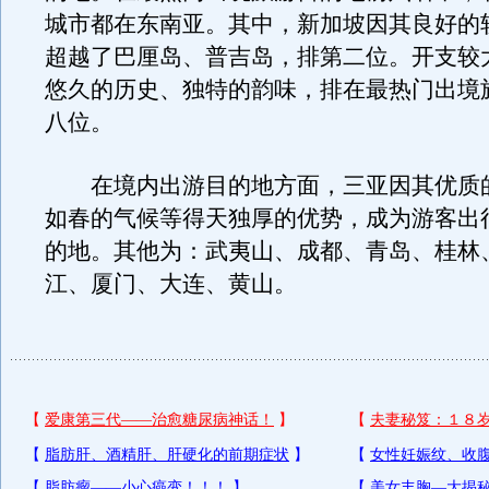
城市都在东南亚。其中，新加坡因其良好的
超越了巴厘岛、普吉岛，排第二位。开支较
悠久的历史、独特的韵味，排在最热门出境
八位。
在境内出游目的地方面，三亚因其优质
如春的气候等得天独厚的优势，成为游客出
的地。其他为：武夷山、成都、青岛、桂林
江、厦门、大连、黄山。