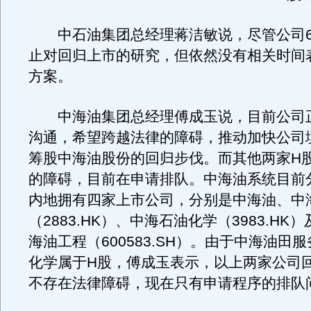
中石油集团总经理蒋洁敏说，尽管公司6
止对回归上市的研究，但依然没有相关时间
方案。
中海油集团总经理傅成玉说，目前公司
沟通，希望跨越法律的障碍，推动加快公司
筹股中海油股份的回归步伐。而其他两家H
的障碍，目前在申请排队。中海油系统目前
内地拥有四家上市公司，分别是中海油、中
（2883.HK）、中海石油化学（3983.HK
海油工程（600583.SH）。由于中海油田
化学属于H股，傅成玉表示，以上两家公司
不存在法律障碍，现在只有申请程序的排队