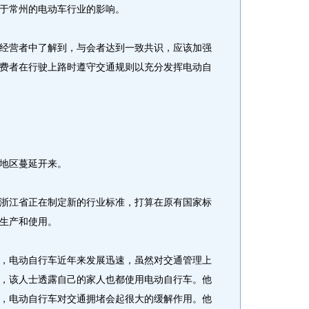
于常州的电动车行业的影响。
营者中了解到，与会者达到一致共识，应该加强
费者在行驶上路时遵守交通规则以充分发挥电动自
地区蔓延开来。
江省正在制定新的行业标准，打算在原有国家标
生产和使用。
电动自行车近年来发展迅速，虽然对交通管理上
，该人士透露自己的家人也都使用电动自行车。他
，电动自行车对交通拥堵会起很大的缓解作用。他