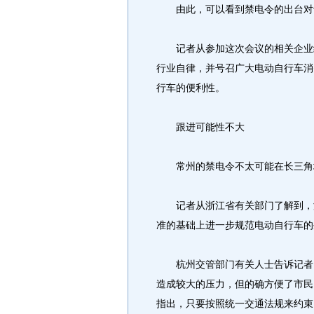
由此，可以看到禁电令的出台对
记者从参加这次会议的相关企业经
行业自律，并号召广大电动自行车消
行车的便利性。
跟进可能性不大
常州的禁电令不太可能在长三角
记者从浙江省有关部门了解到，浙
准的基础上进一步规范电动自行车的
杭州交管部门有关人士告诉记者，
造成较大的压力，但的确方便了市民
指出，只要按照统一交通法规来约束