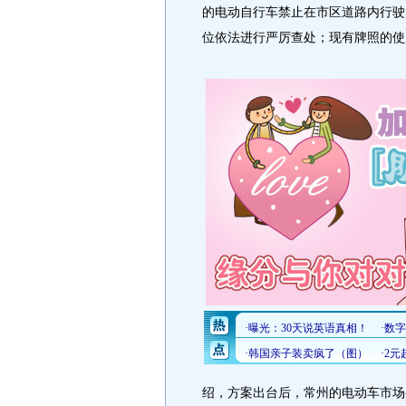
的电动自行车禁止在市区道路内行驶
位依法进行严厉查处；现有牌照的使
绍，方案出台后，常州的电动车市场