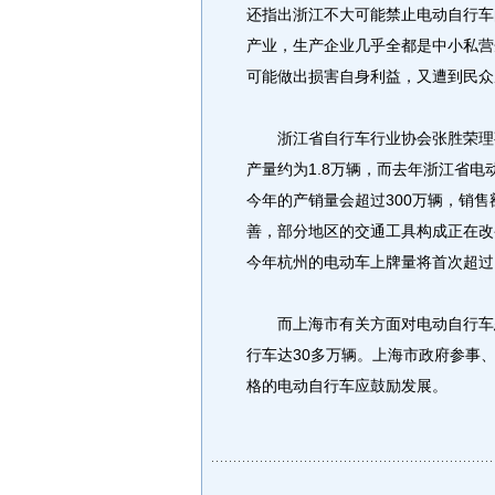
还指出浙江不大可能禁止电动自行车
产业，生产企业几乎全都是中小私营
可能做出损害自身利益，又遭到民众
浙江省自行车行业协会张胜荣理事
产量约为1.8万辆，而去年浙江省电
今年的产销量会超过300万辆，销售
善，部分地区的交通工具构成正在改
今年杭州的电动车上牌量将首次超过
而上海市有关方面对电动自行车态
行车达30多万辆。上海市政府参事
格的电动自行车应鼓励发展。