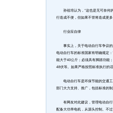
孙祖培认为，“这也是无可奈何的
行造成不便，但如果不管将造成更多
行业应自律
事实上，关于电动自行车争议的症
电动自行车的标准国家有明确规定：
能大于40公斤；必须具有脚踏功能
48伏等。如果严格按照标准执行的
电动自行车是环保节能的交通工具
部门大力支持、推广，包括标准的制
有网友对此建议，管理电动自行车
配备大功率电机，从源头控制。不过