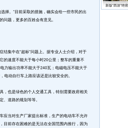
新版“西游”绝
选择。”目前采取的措施，确实会给一些市民的出
的问题，更多的百姓会有意见。
结集中在“超标”问题上。据专业人士介绍，对于
它的速度不能大于每小时20公里；整车的重量不
；电力输出功率不能大于240瓦；电磁电压不能大于
话，电动自行车上路应该还是比较安全的。
，也是绿色的个人交通工具，特别需要政府相关
定、道路的规划等等。
应当对生产厂家提出标准，生产的电动车不允许
，目前存在困难的是无法在全国范围内推行，因为