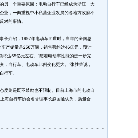
的另一个重要原因：电动自行车已经成为浙江一大
企业，一向重视中小私营企业发展的各地方政府不
反对的事情。
长介绍，1997年电动车面世时，当年的全国总
动车产销量是258万辆，销售额约达46亿元，预计
额将达55亿元左右。“随着电动车性能的进一步完
变，自行车、电动车比例变化更大。”张胜荣说，
自行车。
度则是既不鼓励也不限制。目前上海市的电动自
、上海自行车协会名誉理事长赵国通认为，质量合