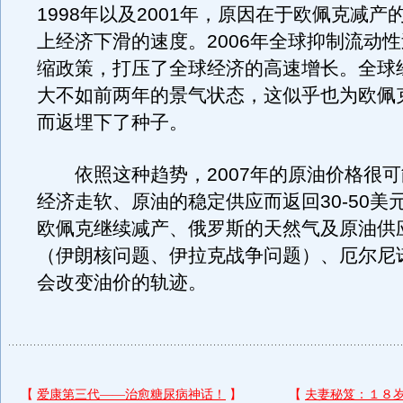
1998年以及2001年，原因在于欧佩克减产
上经济下滑的速度。2006年全球抑制流动
缩政策，打压了全球经济的高速增长。全球
大不如前两年的景气状态，这似乎也为欧佩
而返埋下了种子。
依照这种趋势，2007年的原油价格很可
经济走软、原油的稳定供应而返回30-50美
欧佩克继续减产、俄罗斯的天然气及原油供
（伊朗核问题、伊拉克战争问题）、厄尔尼
会改变油价的轨迹。