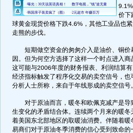
9.1
价下
球黄金现货价格下跌4.6%，其他工业品也
走熊的步伐。
短期做空资金的匆匆介入是油价、铜价
因。但为何空方选择了这样一个时点进入商
这可能与2006年度的财务报表、利润结算
经济指标触发了程序化交易的卖空信号，也
分析人士所称，来自于年线形成的卖空信号
对于原油而言，暖冬和欧佩克减产是导
生变化的矛盾结合体。连续两个月来的暖冬
着美国东北部地区的取暖油消费。伴随着暖
易商们对于原油冬季消费的信心受到致命的