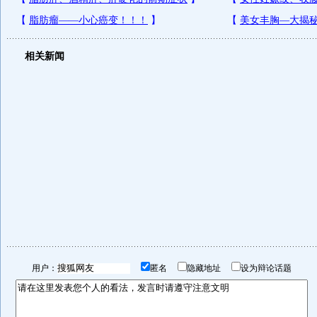
相关新闻
用户：
匿名
隐藏地址
设为辩论话题