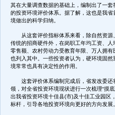
其在大量调查数据的基础上，编制出了一套
的投资环境评价体系。据了解，这也是我省
境做出的科学归纳。
从这套评价指标体系来看，除自然资源
传统的招商硬件外，在岗职工年均工资、人
零售额、农村劳动力受教育年限、万人拥有
也列入其中。一些投资者认为，硬环境固然
境常常也具有决定性的作用。
这套评价体系编制完成后，省发改委还
领，对全省投资环境现状进行一次梳理“摸底
出我省投资环境十佳县(市)及十佳工业园区
标杆，引导各地投资环境向更好的方向发展。