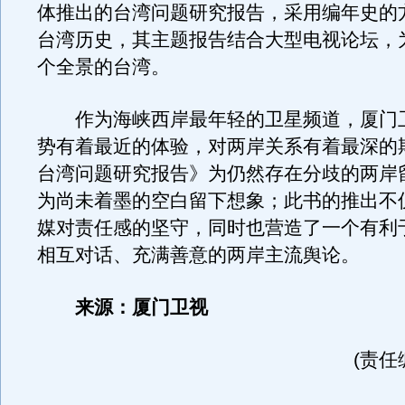
体推出的台湾问题研究报告，采用编年史的
台湾历史，其主题报告结合大型电视论坛，
个全景的台湾。
作为海峡西岸最年轻的卫星频道，厦门
势有着最近的体验，对两岸关系有着最深的期
台湾问题研究报告》为仍然存在分歧的两岸
为尚未着墨的空白留下想象；此书的推出不
媒对责任感的坚守，同时也营造了一个有利
相互对话、充满善意的两岸主流舆论。
来源：厦门卫视
(责任