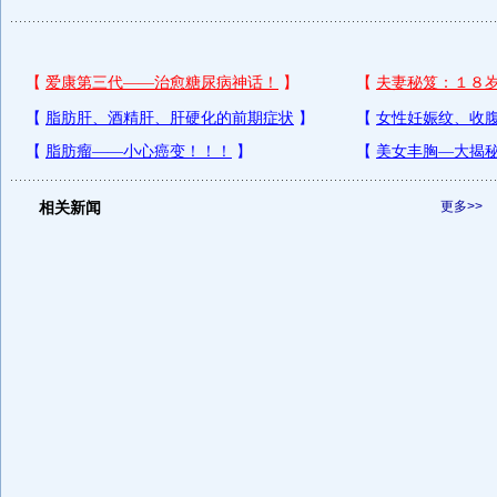
相关新闻
更多>>