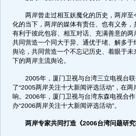
两岸曾走过相互妖魔化的历史，两岸至
化的当下，两岸的媒体有责任、也有义务，
有利于彼此包容、相互对话、充满善意的两
共同营造一个同大于异、通优于堵、解多于
舆论，共同营造一个不忘记历史、着眼于未
下的两岸主流舆论。
2005年，厦门卫视与台湾三立电视台联
了“2005两岸关注十大新闻评选活动”，在
响。2006年，厦门卫视与台湾东森电视合
办“2006两岸关注十大新闻评选活动”。
两岸专家共同打造《2006台湾问题研