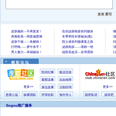
精 彩 论 坛
民间纪事
狐说百姓
看图说事
自由地带
更多>>
更多>>
身边故事
法制经纬
慈善公益
纵横国际
环球掠影
海外华人
隐密私语
搞笑吧
Sogou推广服务