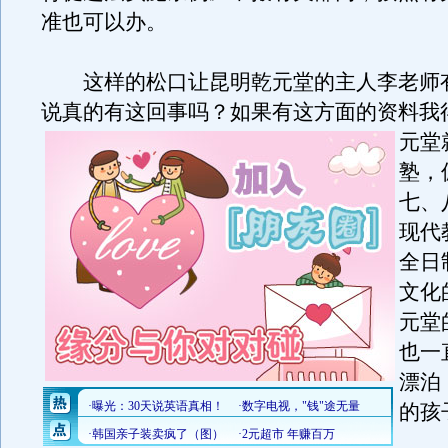
准也可以办。
这样的松口让昆明乾元堂的主人李老师
说真的有这回事吗？如果有这方面的资料我
元堂
塾，
七、
现代
全日
文化
元堂
也一
漂泊
的孩