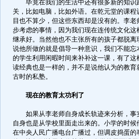
毕竟在我们的生活中还有很多新的知识
关，比如电脑，比如外语。在乾元堂的课程
目也不算少，但这些东西却是没有的。李老
步考虑的事情，因为我们现在连传统文化这
继承好。当然他也不主张所有的孩子都脱离
说他所做的就是倡导一种意识，我们不能忘
的学生利用闲暇时间来补补这一课，有了这
读经典也是一样的，并不是说他认为的教育
古时的私塾。
现在的教育太功利了
如果从李老师自身成长轨迹来分析，事
自身也是从学校里面走出来的。小学的时候
在中央人民广播电台广播过，但调皮捣蛋的