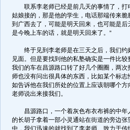
联系李老师已经是前几天的事情了，打
姑娘接的，那是他的学生，电话那端传来脆
到广西去了，可能是明天回来，也可能是后
是今晚上车的话，就是明天回来了。”
终于见到李老师是在三天之后，我们约
见面。但是要找到他的私塾确实是一件比较
我们的车在昌源路口转了好几个圈圈，两次
师也没有问出很具体的东西，比如某个标志
如告诉他在我们所处的位置上应该朝哪个方
老师说出来接我们。
昌源路口，一个着灰色布衣布裤的中年
的长胡子拿着一部小灵通站在街道的旁边张
中，我们迅速的就找到了李老师。致力于传