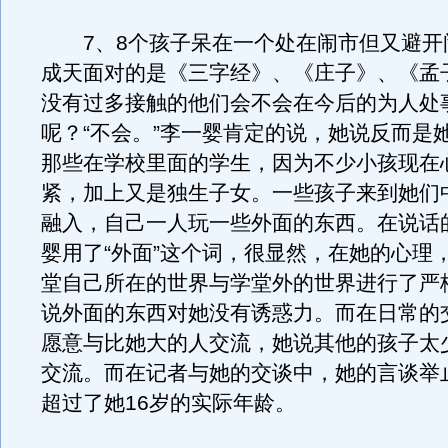
7、8个孩子呆在一个处在闹市但又避开
成天面对的是《三字经》、《庄子》、《孟
没有过多接触的他们会不会在今后的为人处
呢？“不会。”李一婴肯定的说，她说反而是
那些在学校里面的学生，因为不少小孩现在
紧，加上又是独生子女。一些孩子来到她们
融入，自己一人玩一些外面的东西。在说话
婴用了“外面”这个词，很显然，在她的心理
堂自己所在的世界与学堂外的世界进行了严
说外面的东西对她没有诱惑力。而在日常的
愿意与比她大的人交流，她说其他的孩子太
交流。而在记者与她的交谈中，她的言谈举
超过了她16岁的实际年龄。