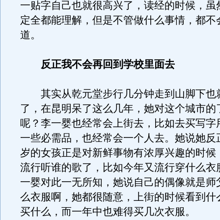
一贴字自己也就很高兴了，读经的时候，虽
定全都能理解，但是不管做什么事情，都不
道。
反正我不会再回到学校里面去
其实从乾元堂步行几分钟走到山脚下也
了，在昆明呆了这么几年，她对这个城市的
呢？李一婴也经常会上街去，比如去买写字
一些必需品，也经常会一个人去。她说她反正
岁的女孩正是对新鲜事物有浓厚兴趣的时候
流行听谁的歌了，比如今年又流行穿什么衣
一婴对此一无所知，她说自己的偶像就是师
么衣服啊，她都很随意，上街的时候看到什
买什么，而一年中也难得买几次衣服。