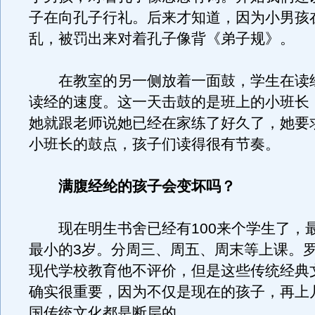
子在向孔子行礼。后来才知道，因为小男孩
乱，被罚出来对着孔子像背《弟子规》。
在教室的另一侧放着一面鼓，学生在读
读经的速度。这一天击鼓的是班上的小班长
她就跟老师说她已经在家练了好久了，她要
小班长的鼓点，孩子们读得很有节奏。
满腹经纶的孩子会变坏吗？
现在明生书舍已经有100来个学生了，最
最小的3岁。分周三、周五、周末等上课。
现代学校教育他不评价，但是这些传统经典
确实很重要，因为不仅是现在的孩子，再上
国传统文化都是断层的。