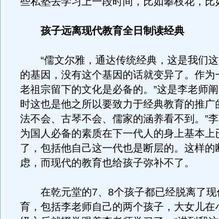
些私塾去学习上一段时间，比如攀枝花，比
孩子远离现代教育全日制读经典
“儒文尔雅，通达传统经典，这是我们这
的基因，没有这个基因的话就变异了。作为
老祖宗留下的文化是必备的。”这是李老师
时这也是他之所以要致力于经典教育的推广
法不会、古琴不会、儒家的涵养看不到。”
为国人必备的素质在下一代人的身上基本上
了，包括他自己这一代也是断层的。这样的
虑，而现代的教育也给孩子弥补不了。
在乾元堂的7、8个孩子都已经脱离了现
育，包括李老师自己的两个孩子，大女儿在