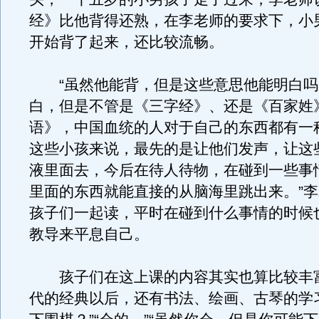
经》比他背得还熟，在李老师的要求下，小
开始背了起来，还比较流畅。
“虽然他能背，但是这些意思他能明白吗？
白，但是不管是《三字经》、还是《百家姓
语》，中国血统的人对于自己的东西都有一
这些小孩来说，最先的是让他们发声，让这
液里面去，今后在待人待物，在碰到一些事
里面的东西就能直接的从脑海里跳出来。”
孩子们一起读，平时在碰到什么事情的时候
教导来平息自己。
孩子们在这上课的内容其实也算比较丰
代的经典以后，还有书法、绘画、古琴的学