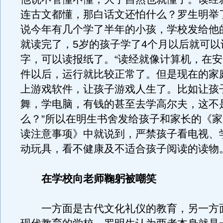
连古文都懂，那白话文还怕什么？罗生明举
说今年有几个学了半年的小孩，学校发给他
就读完了，5岁的孩子学了4个月以后就可以认
字，可以读报纸了。“读经就像计算机，在
件以后，运行就比较正常了。但是现在的家
上游戏软件，让孩子游戏人生了。比如让孩
舞，学电脑，有钱的甚至去学高尔夫，这不
么？”所以在明生书舍发给孩子和家长的《
读注意事项》中就说到，严禁孩子看电视、
动玩具，看不健康及不适合孩子阅读的读物
在学校向老师鞠躬被嘲笑
一方面是古代文化礼仪的教育，另一方