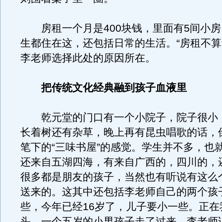
房租一个月是400块钱，里面有5间小房
生都住在这，还包括日常的生活。“房租不算
李老师选择此处的原因所在。
把传统文化经典融到孩子血液里
乾元堂的门口有一个小院子，院子很小
长着树还有杂草，晚上再有昆虫唱歌的话，
笔下的“三味书屋”的感觉。学生并不多，也就
还来自五湖四海，有来自广西的，四川的，
很多都是朋友的孩子，当然也有听说有这么
送来的。这其中还包括李老师自己的两个孩
些，今年已经16岁了，儿子要小一些。正在
头，一个五岁的小男孩子走了过来，李老师