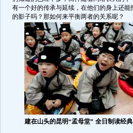
有一个好的传承与延续，在他们的身上还能
的影子吗？那如何来平衡两者的关系呢？
建在山头的昆明“孟母堂” 全日制读经