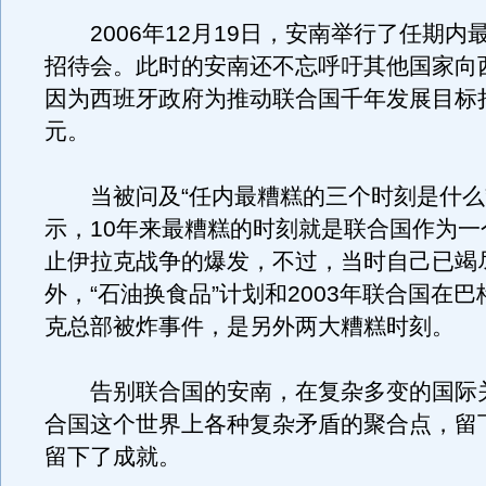
2006年12月19日，安南举行了任期内
招待会。此时的安南还不忘呼吁其他国家向
因为西班牙政府为推动联合国千年发展目标
元。
当被问及“任内最糟糕的三个时刻是什么
示，10年来最糟糕的时刻就是联合国作为一
止伊拉克战争的爆发，不过，当时自己已竭
外，“石油换食品”计划和2003年联合国在
克总部被炸事件，是另外两大糟糕时刻。
告别联合国的安南，在复杂多变的国际
合国这个世界上各种复杂矛盾的聚合点，留
留下了成就。