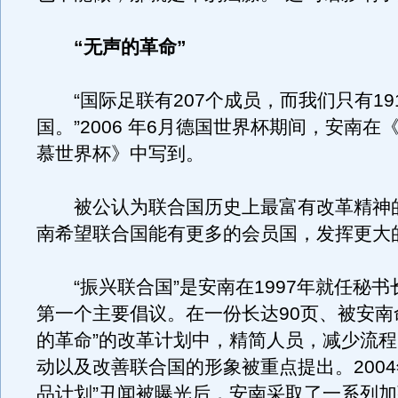
“无声的革命”
“国际足联有207个成员，而我们只有19
国。”2006 年6月德国世界杯期间，安南在
慕世界杯》中写到。
被公认为联合国历史上最富有改革精神
南希望联合国能有更多的会员国，发挥更大
“振兴联合国”是安南在1997年就任秘书
第一个主要倡议。在一份长达90页、被安南
的革命”的改革计划中，精简人员，减少流
动以及改善联合国的形象被重点提出。2004
品计划”丑闻被曝光后，安南采取了一系列