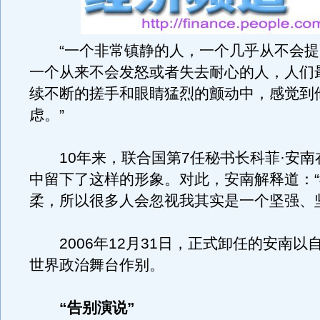
“一个非常镇静的人，一个几乎从不会提
一个从来不会发怒或者失去耐心的人，人们
续不断的搓手和眼睛猛烈的颤动中，感觉到
虑。”
10年来，联合国第7任秘书长科菲·安南
中留下了这样的形象。对此，安南解释道：
柔，所以很多人会忽视我其实是一个坚强、
2006年12月31日，正式卸任的安南以
世界政治舞台作别。
“告别演说”