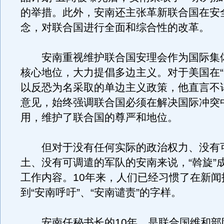
的举措。此外，安南还主张革新联合国在安
念，对联合国进行全面和综合性的改革。
安南重视维护联合国安理会作为国际集
核心地位，大力提倡多边主义。对于美国在“9
以反恐为名采取的单边主义政策，他直言不
意见，始终强调联合国必须在解决国际冲突
用，维护了联合国的尊严和地位。
但对于没有任何实际的政治权力、没有
土、没有可调遣的军队的安南来说，“斡旋”
工作内容。10年来，人们已经习惯了在新闻
到“安南呼吁”、“安南谴责”的字样。
安南任秘书长的10年，是联合国维和部