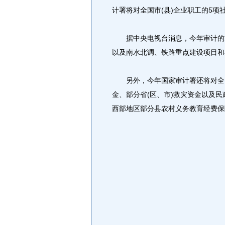
计署将对全国市(县)企业职工的5
据中央电视台消息，今年审计的重
以及南水北调、铁路重点建设项目和
另外，今年国家审计署还将对全国
金、部分省(区、市)救灾资金以及民
西部地区部分县农村义务教育经费保