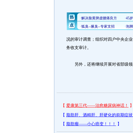
况的审计调查；组织对四户中央企业
务收支审计。
另外，还将继续开展对省部级领导