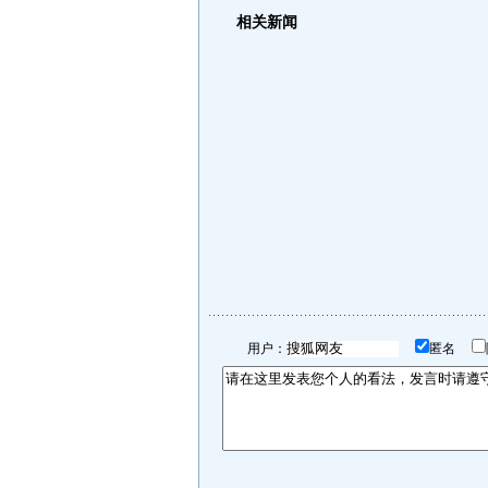
相关新闻
用户：
匿名