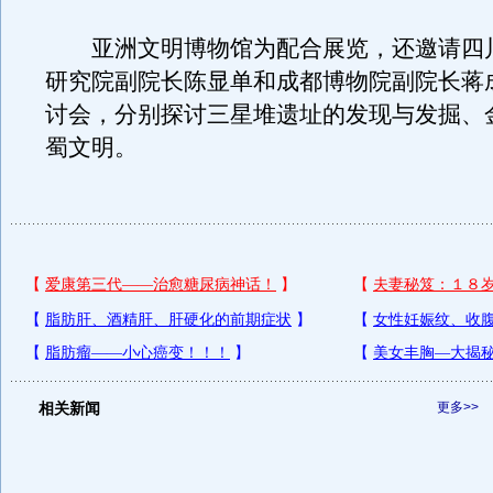
亚洲文明博物馆为配合展览，还邀请四
研究院副院长陈显单和成都博物院副院长蒋
讨会，分别探讨三星堆遗址的发现与发掘、
蜀文明。
相关新闻
更多>>