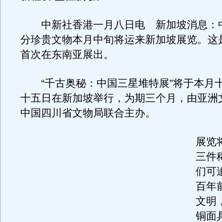
中新社香港一月八日电 新加坡消息：
分珍贵文物本月中旬将运来新加坡展览。这
首次在东南亚展出。
“千古奥秘：中国三星堆特展”将于本月
十五日在新加坡举行，为期三个月，由亚洲
中国四川省文物局联合主办。
展览
三件
们可
百年
文明
铜面