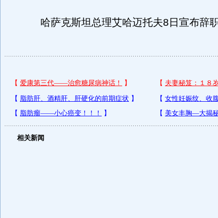
哈萨克斯坦总理艾哈迈托夫8日宣布辞
相关新闻