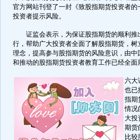
官方网站刊登了一封《致股指期货投资者的
投资者提示风险。
证监会表示，为保证股指期货的顺利推
行，帮助广大投资者全面了解股指期货，树
理念，提高参与股指期货的风险意识，由中
和推动的股指期货投资者教育工作已经全面
六大
也已
指期
情况
大投
期货
比较