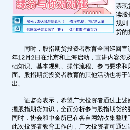
票现
读股
规则
货的
同时，股指期货投资者教育全国巡回宣
年12月2日在北京和上海启动，宣讲内容涉
础知识、基本规则、操作流程、参与要求和
面。股指期货投资者教育的其他活动也将于
出。
证监会表示，希望广大投资者通过上述
握股指期货知识，全面分析参与股指期货的
同时，协会和中金所已在各自网站收集整理
此次投资者教育工作的，广大投资者可通过