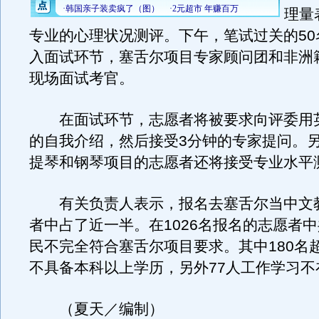
理量
专业的心理状况测评。下午，笔试过关的50名
入面试环节，塞舌尔项目专家顾问团和非洲
现场面试考官。
在面试环节，志愿者将被要求向评委用英
的自我介绍，然后接受3分钟的专家提问。
提琴和钢琴项目的志愿者还将接受专业水平
有关负责人表示，报名去塞舌尔当中文
者中占了近一半。在1026名报名的志愿者中
民不完全符合塞舌尔项目要求。其中180名超
不具备本科以上学历，另外77人工作学习不
（夏天／编制）