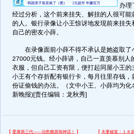
办理
经过分析，这个前来挂失、解挂的人很可能
的人。银行录像让小王惊讶地发现前来挂失
自己的密友小薛。
在录像面前小薛不得不承认是她盗取了
27000元钱。经小薛讲，自己一直羡慕别人
衣服，但自己工资有限，便打起同屋小王的
小王有个存折配有银行卡，每月往里存钱，
份证偷钱的办法。（文中小王、小薛均为化名
新晚报)[责任编辑：龙秋秀]