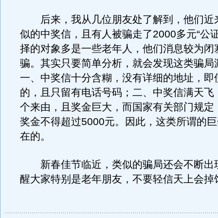
后来，我从几位朋友处了解到，他们近
似的中奖信，且有人被骗走了2000多元“公
择的对象多是一些老年人，他们消息较为闭
骗。其实只要简单分析，就会发现这类骗局
一、中奖信十分含糊，没有详细的地址，即
的，且只留有电话号码；二、中奖信满天飞
个来由，且奖金巨大，而国家有关部门规定
奖金不得超过5000元。因此，这类所谓的
在的。
新春佳节临近，类似的骗局还会不断出
醒大家特别是老年朋友，不要轻信天上会掉